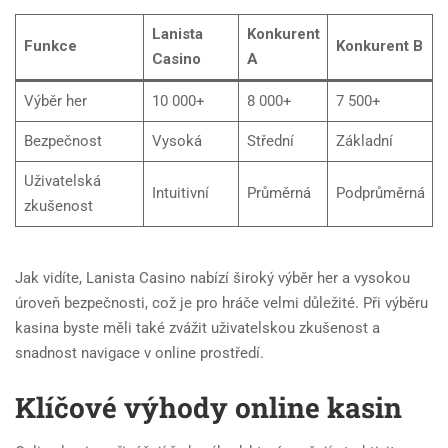
Lanista
Konkurent
Funkce
Konkurent B
Casino
A
Výběr her
10 000+
8 000+
7 500+
Bezpečnost
Vysoká
Střední
Základní
Uživatelská
Intuitivní
Průměrná
Podprůměrná
zkušenost
Jak vidíte, Lanista Casino nabízí široký výběr her a vysokou
úroveň bezpečnosti, což je pro hráče velmi důležité. Při výběru
kasina byste měli také zvážit uživatelskou zkušenost a
snadnost navigace v online prostředí.
Klíčové výhody online kasin