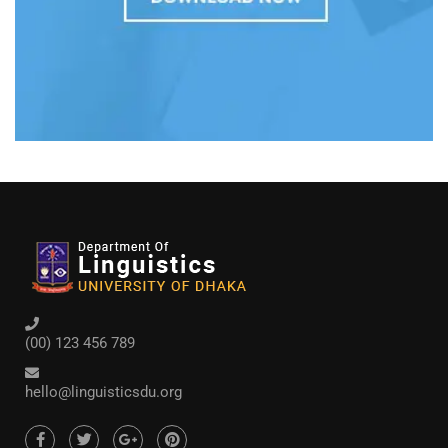
(00) 123 456 789
hello@linguisticsdu.org