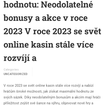
hodnotu: Neodolatelné
bonusy a akce v roce
2023 V roce 2023 se svět
online kasin stále více
rozvíjí a
Categories
UNCATEGORIZED
V roce 2023 se svět online kasin stále více rozvíjí a nabízí
hráčům široké možnosti, jak získat maximální hodnotu ze
svých sázek. Díky neodolatelným bonusům a akcím mají hráči
příležitost zvýšit své šance na výhru, objevovat nové hry a