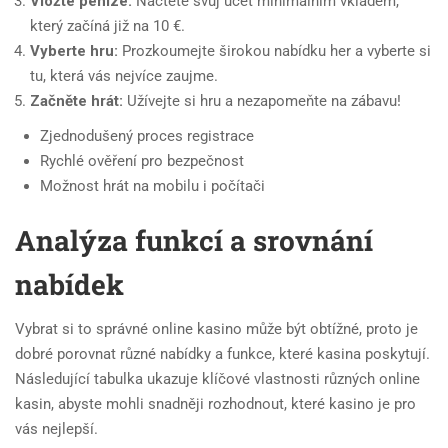
Vložte peníze:
Načtěte svůj účet minimálním vkladem,
který začíná již na 10 €.
Vyberte hru:
Prozkoumejte širokou nabídku her a vyberte si
tu, která vás nejvíce zaujme.
Začněte hrát:
Užívejte si hru a nezapomeňte na zábavu!
Zjednodušený proces registrace
Rychlé ověření pro bezpečnost
Možnost hrát na mobilu i počítači
Analýza funkcí a srovnání
nabídek
Vybrat si to správné online kasino může být obtížné, proto je
dobré porovnat různé nabídky a funkce, které kasina poskytují.
Následující tabulka ukazuje klíčové vlastnosti různých online
kasin, abyste mohli snadněji rozhodnout, které kasino je pro
vás nejlepší.