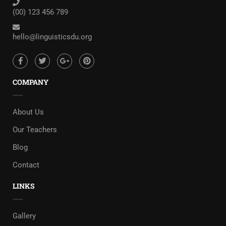
(00) 123 456 789
hello@linguisticsdu.org
COMPANY
About Us
Our Teachers
Blog
Contact
LINKS
Gallery