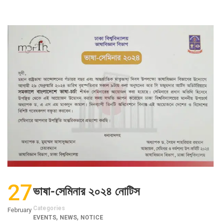
27
ভাষা-সেমিনার ২০২৪ নোটিস
Categories
February
,
,
EVENTS
NEWS
NOTICE