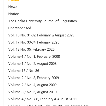
News
Notice
The Dhaka University Journal of Linguistics
Uncategorized
Vol. 16 No. 31-32, February & August 2023
Vol. 17 No. 33-34, February 2025
Vol. 18 No. 35, February 2025
Volume-1 / No. 1, February- 2008
Volume-1 / No. 2, August-2008
Volume-18 / No. 36
Volume-2 / No. 3, February-2009
Volume-2 / No. 4, August-2009
Volume-3 / No. 6, August-2010
Volume-4 / No. 7-8, February & August 2011