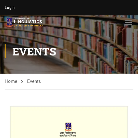
Login
EVENTS
Home
Events