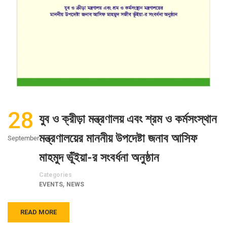
28
যুব ও ক্রীড়া মন্ত্রণালয় এবং শ্রম ও কর্মসংস্থান
মন্ত্রণালয়ের মাননীয় উপদেষ্টা জনাব আসিফ
September
মাহমুদ ভূঁইয়া-র সংবর্ধনা অনুষ্ঠান
Categories
,
EVENTS
NEWS
READ MORE