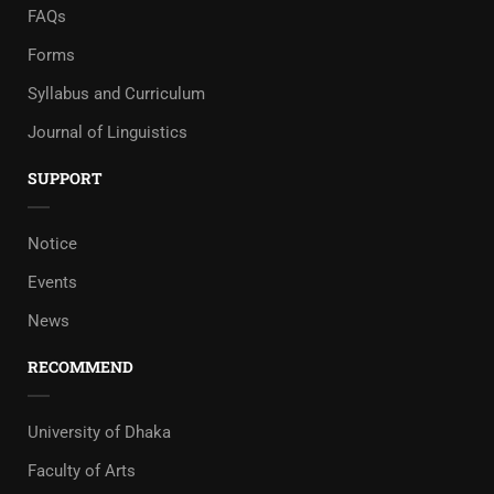
FAQs
Forms
Syllabus and Curriculum
Journal of Linguistics
SUPPORT
Notice
Events
News
RECOMMEND
University of Dhaka
Faculty of Arts