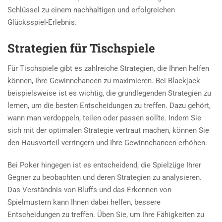
Schlüssel zu einem nachhaltigen und erfolgreichen
Glücksspiel-Erlebnis.
Strategien für Tischspiele
Für Tischspiele gibt es zahlreiche Strategien, die Ihnen helfen
können, Ihre Gewinnchancen zu maximieren. Bei Blackjack
beispielsweise ist es wichtig, die grundlegenden Strategien zu
lernen, um die besten Entscheidungen zu treffen. Dazu gehört,
wann man verdoppeln, teilen oder passen sollte. Indem Sie
sich mit der optimalen Strategie vertraut machen, können Sie
den Hausvorteil verringern und Ihre Gewinnchancen erhöhen.
Bei Poker hingegen ist es entscheidend, die Spielzüge Ihrer
Gegner zu beobachten und deren Strategien zu analysieren.
Das Verständnis von Bluffs und das Erkennen von
Spielmustern kann Ihnen dabei helfen, bessere
Entscheidungen zu treffen. Üben Sie, um Ihre Fähigkeiten zu