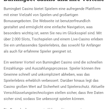
Burningbet Casino bietet Spielern eine aufregende Plattform
mit einer Vielzahl von Spielen und großartigen
Bonusangeboten. Die Webseite ist benutzerfreundlich
gestaltet und ermöglicht eine einfache Navigation, was
besonders wichtig ist, wenn Sie neu im Glücksspiel sind. Mit
über 2.000 Slots, Tischspielen und einem Live-Casino erleben
Sie ein umfassendes Spielerlebnis, das sowohl für Anfänger
als auch für erfahrene Spieler geeignet ist.
Ein weiterer Vorteil von Burningbet Casino sind die schnellen
Einzahlungs- und Auszahlungsprozesse. Spieler können ihre
Gewinne schnell und unkompliziert abheben, was das
Spielerlebnis erheblich verbessert. Darüber hinaus legt das
Casino großen Wert auf Sicherheit und Spielerschutz. Aktuelle
Verschlüsselungstechnologien stellen sicher, dass Ihre Daten
sicher sind, sodass Sie unbesorgt spielen können.