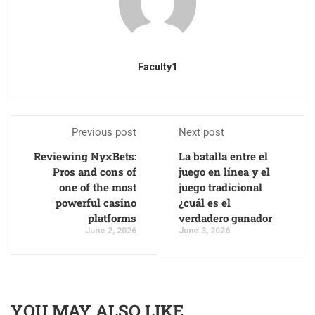
Faculty1
Previous post
Next post
Reviewing NyxBets:
La batalla entre el
Pros and cons of
juego en línea y el
one of the most
juego tradicional
powerful casino
¿cuál es el
platforms
verdadero ganador
June 2, 2026
June 3, 2026
YOU MAY ALSO LIKE