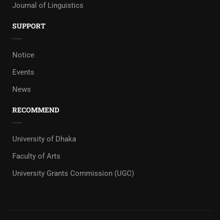
Journal of Linguistics
SUPPORT
Notice
Events
News
RECOMMEND
University of Dhaka
Faculty of Arts
University Grants Commission (UGC)