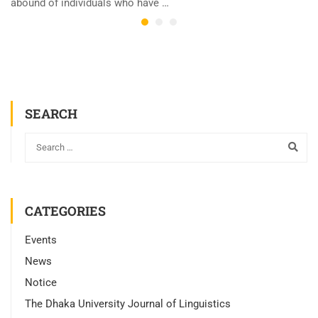
abound of individuals who have …
SEARCH
CATEGORIES
Events
News
Notice
The Dhaka University Journal of Linguistics