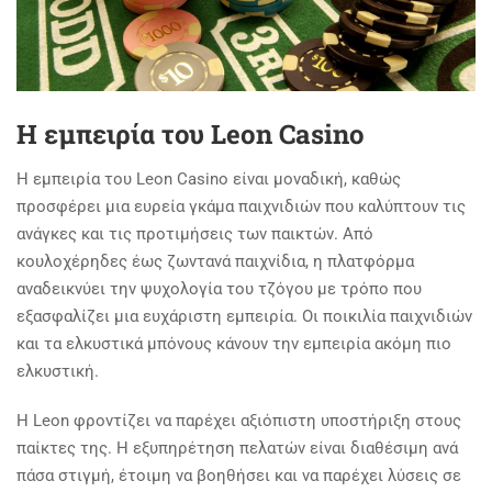
Η εμπειρία του Leon Casino
Η εμπειρία του Leon Casino είναι μοναδική, καθώς
προσφέρει μια ευρεία γκάμα παιχνιδιών που καλύπτουν τις
ανάγκες και τις προτιμήσεις των παικτών. Από
κουλοχέρηδες έως ζωντανά παιχνίδια, η πλατφόρμα
αναδεικνύει την ψυχολογία του τζόγου με τρόπο που
εξασφαλίζει μια ευχάριστη εμπειρία. Οι ποικιλία παιχνιδιών
και τα ελκυστικά μπόνους κάνουν την εμπειρία ακόμη πιο
ελκυστική.
Η Leon φροντίζει να παρέχει αξιόπιστη υποστήριξη στους
παίκτες της. Η εξυπηρέτηση πελατών είναι διαθέσιμη ανά
πάσα στιγμή, έτοιμη να βοηθήσει και να παρέχει λύσεις σε