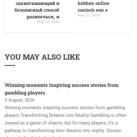
захватывающий и
hebben online
безопасный способ
casino's een e
May 21, 2026
развлечься, и
May 20, 2026
YOU MAY ALSO LIKE
Winning moments Inspiring success stories from
gambling players
5 August, 2026
Winning moments Inspiring success stories from gambling
players Transforming Dreams into Reality Gambling is often
viewed as a game of chance, but for many players, it’s a
pathway to transforming their dreams into reality. Stories