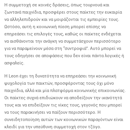
Η συμμετοχή σε κοινές δράσεις, όπως τουρνουά και
ζωντανά παιχνίδια, προσφέρει στους παίκτες την ευκαιρία
να αλληλεπιδρούν και να μοιράζονται τις εμπειρίες τους.
Ωστόσο, αυτή η κοινωνική πίεση μπορεί επίσης να
επηρεάσει τις επιλογές τους, καθώς οι παίκτες ενδέχεται
να αισθάνονται την ανάγκη να συμμετάσχουν περισσότερο
για να παραμείνουν μέσα στη “συντροφιά”. Αυτό μπορεί να
τους οδηγήσει σε αποφάσεις που δεν είναι πάντα λογικές ή
ασφαλείς.
Η Leon έχει τη δυνατότητα να επηρεάσει την κοινωνική
ψυχολογία των παικτών, προσφέροντας τους όχι μόνο
παιχνίδια, αλλά και μία πλατφόρμα κοινωνικής επικοινωνίας.
Οι παίκτες συχνά επιδιώκουν να αποδείξουν την ικανότητά
τους και να επιδείξουν τις νίκες τους, γεγονός που μπορεί
να τους παρακινήσει να παίξουν περισσότερο. Η
συνειδητοποίηση αυτών των κοινωνικών παραγόντων είναι
κλειδί για την υπεύθυνη συμμετοχή στον τζόγο.