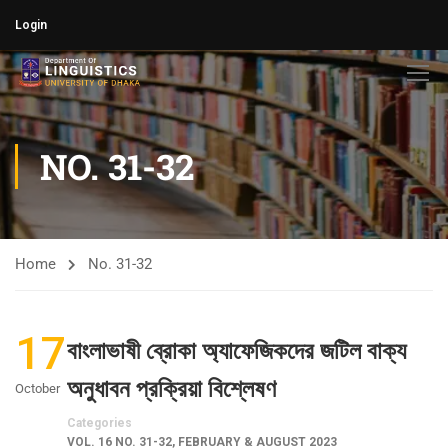
Login
NO. 31-32
Home
No. 31-32
17
বাংলাভাষী ব্রোকা অ্যাফেজিকদের জটিল বাক্য
অনুধাবন প্রক্রিয়া বিশ্লেষণ
October
Categories
VOL. 16 NO. 31-32, FEBRUARY & AUGUST 2023