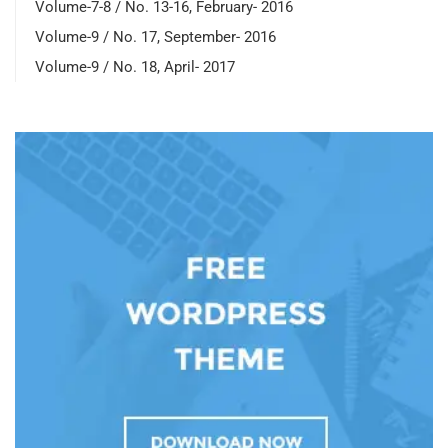
Volume-7-8 / No. 13-16, February- 2016
Volume-9 / No. 17, September- 2016
Volume-9 / No. 18, April- 2017