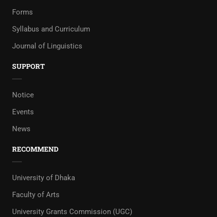
Forms
Syllabus and Curriculum
Journal of Linguistics
SUPPORT
Notice
Events
News
RECOMMEND
University of Dhaka
Faculty of Arts
University Grants Commission (UGC)