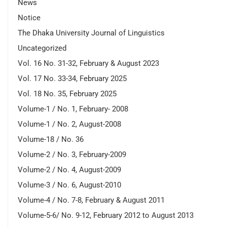
News
Notice
The Dhaka University Journal of Linguistics
Uncategorized
Vol. 16 No. 31-32, February & August 2023
Vol. 17 No. 33-34, February 2025
Vol. 18 No. 35, February 2025
Volume-1 / No. 1, February- 2008
Volume-1 / No. 2, August-2008
Volume-18 / No. 36
Volume-2 / No. 3, February-2009
Volume-2 / No. 4, August-2009
Volume-3 / No. 6, August-2010
Volume-4 / No. 7-8, February & August 2011
Volume-5-6/ No. 9-12, February 2012 to August 2013