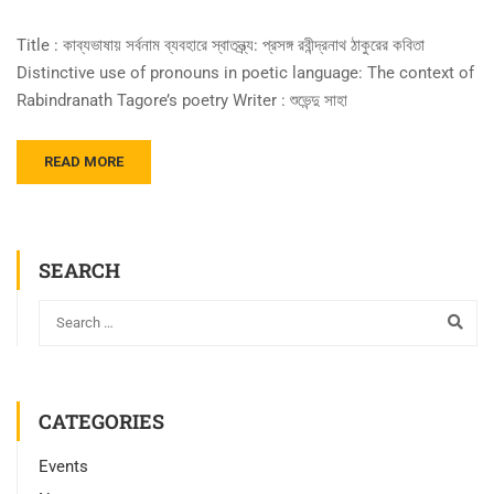
Title : কাব্যভাষায় সর্বনাম ব্যবহারে স্বাতন্ত্র্য: প্রসঙ্গ রবীন্দ্রনাথ ঠাকুরের কবিতা
Distinctive use of pronouns in poetic language: The context of
Rabindranath Tagore’s poetry Writer : শুভেন্দু সাহা
READ MORE
SEARCH
CATEGORIES
Events