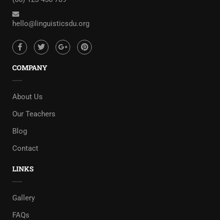
hello@linguisticsdu.org
COMPANY
About Us
Our Teachers
Blog
Contact
LINKS
Gallery
FAQs