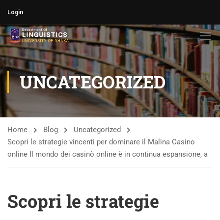
Login
UNCATEGORIZED
Home
Blog
Uncategorized
Scopri le strategie vincenti per dominare il Malina Casino
online Il mondo dei casinò online è in continua espansione, a
Scopri le strategie