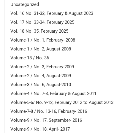
Uncategorized
Vol. 16 No. 31-32, February & August 2023
Vol. 17 No. 33-34, February 2025
Vol. 18 No. 35, February 2025
Volume-1 / No. 1, February- 2008
Volume-1 / No. 2, August-2008
Volume-18 / No. 36
Volume-2 / No. 3, February-2009
Volume-2 / No. 4, August-2009
Volume-3 / No. 6, August-2010
Volume-4 / No. 7-8, February & August 2011
Volume-5-6/ No. 9-12, February 2012 to August 2013
Volume-7-8 / No. 13-16, February- 2016
Volume-9 / No. 17, September- 2016
Volume-9 / No. 18, April- 2017