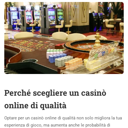
Perché scegliere un casinò
online di qualità
Optare per un casinò online di qualità non solo migliora la tua
esperienza di gioco, ma aumenta anche le probabilità di