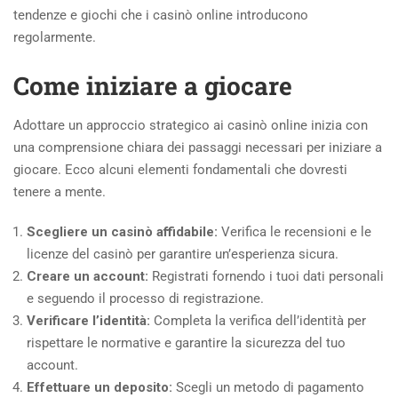
tendenze e giochi che i casinò online introducono
regolarmente.
Come iniziare a giocare
Adottare un approccio strategico ai casinò online inizia con
una comprensione chiara dei passaggi necessari per iniziare a
giocare. Ecco alcuni elementi fondamentali che dovresti
tenere a mente.
Scegliere un casinò affidabile:
Verifica le recensioni e le
licenze del casinò per garantire un’esperienza sicura.
Creare un account:
Registrati fornendo i tuoi dati personali
e seguendo il processo di registrazione.
Verificare l’identità:
Completa la verifica dell’identità per
rispettare le normative e garantire la sicurezza del tuo
account.
Effettuare un deposito:
Scegli un metodo di pagamento