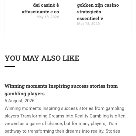
dei casinò è
gokken zijn casino
affascinante e co
strategieën
May 18, 2026
essentieel v
May 18, 2026
YOU MAY ALSO LIKE
Winning moments Inspiring success stories from
gambling players
5 August, 2026
Winning moments Inspiring success stories from gambling
players Transforming Dreams into Reality Gambling is often
viewed as a game of chance, but for many players, it’s a
pathway to transforming their dreams into reality. Stories