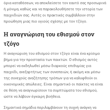
όρια καταθέσεων, να αποκλείσετε τον εαυτό σας προσωρινά
ή μόνιμα, καθώς και να παρακολουθήσετε την ιστορία των
παιχνιδιών σας. Αυτές οι πρακτικές συμβάλλουν στην
προώθηση μιας πιο υγιούς σχέσης με τον τζόγο.
Η αναγνώριση του εθισμού στον
τζόγο
Η αναγνώριση του εθισμού στον τζόγο είναι ένα κρίσιμο
βήμα για την προστασία των παικτών. Ο εθισμός αυτός
μπορεί να εκδηλωθεί μέσω διαρκούς επιθυμίας για
παιχνίδι, ανεξαρτήτως των συνεπειών, ή ακόμη και μέσω
της συνεχούς αναζήτησης τρόπων για να καλυφθούν οι
οικονομικές απώλειες. Είναι σημαντικό οι παίκτες να είναι
σε θέση να αναγνωρίσουν τα συμπτώματα του εθισμού,
ώστε να λάβουν έγκαιρη βοήθεια.
Σημαντικά σημάδια περιλαμβάνουν τη συχνή ανάγκη να