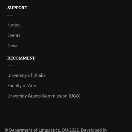
SUPPORT
Notice
Events
News
RECOMMEND
University of Dhaka
Faculty of Arts
University Grants Commission (UGC)
© Department of Linguistics, DU-2022.
Developed by