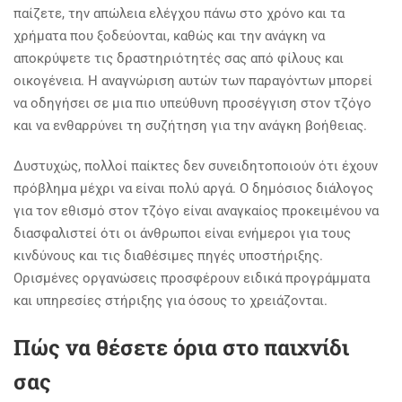
παίζετε, την απώλεια ελέγχου πάνω στο χρόνο και τα
χρήματα που ξοδεύονται, καθώς και την ανάγκη να
αποκρύψετε τις δραστηριότητές σας από φίλους και
οικογένεια. Η αναγνώριση αυτών των παραγόντων μπορεί
να οδηγήσει σε μια πιο υπεύθυνη προσέγγιση στον τζόγο
και να ενθαρρύνει τη συζήτηση για την ανάγκη βοήθειας.
Δυστυχώς, πολλοί παίκτες δεν συνειδητοποιούν ότι έχουν
πρόβλημα μέχρι να είναι πολύ αργά. Ο δημόσιος διάλογος
για τον εθισμό στον τζόγο είναι αναγκαίος προκειμένου να
διασφαλιστεί ότι οι άνθρωποι είναι ενήμεροι για τους
κινδύνους και τις διαθέσιμες πηγές υποστήριξης.
Ορισμένες οργανώσεις προσφέρουν ειδικά προγράμματα
και υπηρεσίες στήριξης για όσους το χρειάζονται.
Πώς να θέσετε όρια στο παιχνίδι
σας