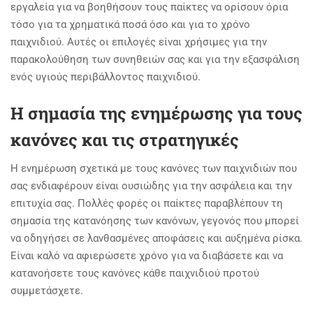
εργαλεία για να βοηθήσουν τους παίκτες να ορίσουν όρια
τόσο για τα χρηματικά ποσά όσο και για το χρόνο
παιχνιδιού. Αυτές οι επιλογές είναι χρήσιμες για την
παρακολούθηση των συνηθειών σας και για την εξασφάλιση
ενός υγιούς περιβάλλοντος παιχνιδιού.
Η σημασία της ενημέρωσης για τους
κανόνες και τις στρατηγικές
Η ενημέρωση σχετικά με τους κανόνες των παιχνιδιών που
σας ενδιαφέρουν είναι ουσιώδης για την ασφάλεια και την
επιτυχία σας. Πολλές φορές οι παίκτες παραβλέπουν τη
σημασία της κατανόησης των κανόνων, γεγονός που μπορεί
να οδηγήσει σε λανθασμένες αποφάσεις και αυξημένα ρίσκα.
Είναι καλό να αφιερώσετε χρόνο για να διαβάσετε και να
κατανοήσετε τους κανόνες κάθε παιχνιδιού προτού
συμμετάσχετε.