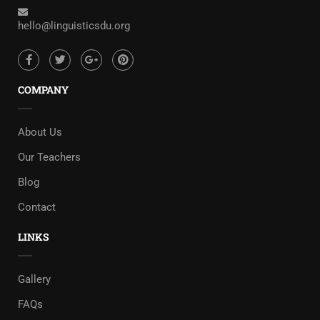
hello@linguisticsdu.org
COMPANY
About Us
Our Teachers
Blog
Contact
LINKS
Gallery
FAQs