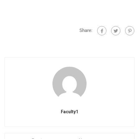
Share:
Faculty1