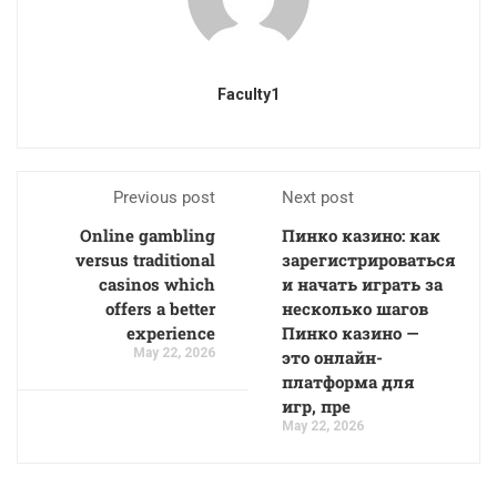
Faculty1
Previous post
Next post
Online gambling
Пинко казино: как
versus traditional
зарегистрироваться
casinos which
и начать играть за
offers a better
несколько шагов
experience
Пинко казино —
May 22, 2026
это онлайн-
платформа для
игр, пре
May 22, 2026