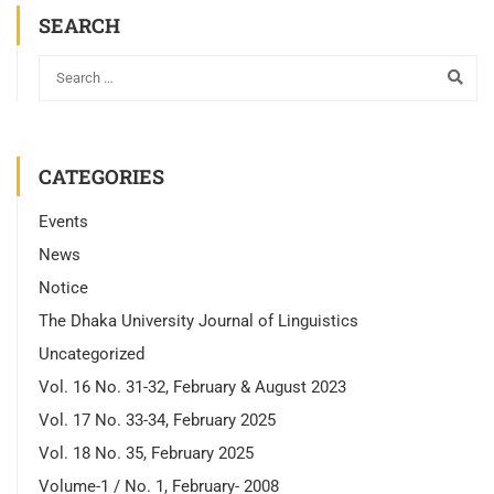
SEARCH
CATEGORIES
Events
News
Notice
The Dhaka University Journal of Linguistics
Uncategorized
Vol. 16 No. 31-32, February & August 2023
Vol. 17 No. 33-34, February 2025
Vol. 18 No. 35, February 2025
Volume-1 / No. 1, February- 2008