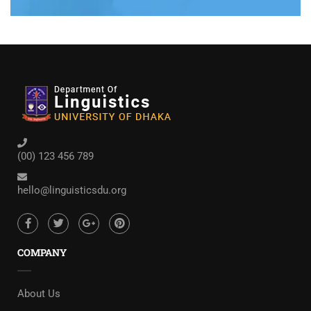
(00) 123 456 789
hello@linguisticsdu.org
COMPANY
About Us