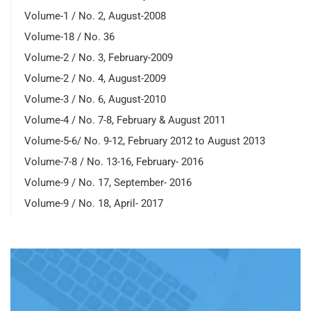
Volume-1 / No. 2, August-2008
Volume-18 / No. 36
Volume-2 / No. 3, February-2009
Volume-2 / No. 4, August-2009
Volume-3 / No. 6, August-2010
Volume-4 / No. 7-8, February & August 2011
Volume-5-6/ No. 9-12, February 2012 to August 2013
Volume-7-8 / No. 13-16, February- 2016
Volume-9 / No. 17, September- 2016
Volume-9 / No. 18, April- 2017