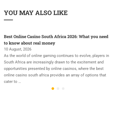
YOU MAY ALSO LIKE
Best Online Casino South Africa 2026: What you need
to know about real money
10 August, 2026
As the world of online gaming continues to evolve, players in
South Africa are increasingly drawn to the excitement and
opportunities presented by online casinos, where the best
online casino south africa provides an array of options that
cater to …