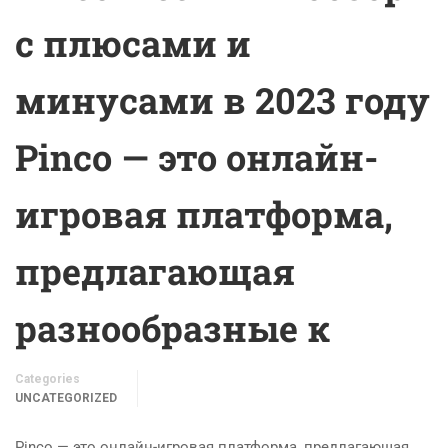
с плюсами и
минусами в 2023 году
Pinco — это онлайн-
игровая платформа,
предлагающая
разнообразные к
Categories
UNCATEGORIZED
Pinco — это онлайн-игровая платформа, предлагающая