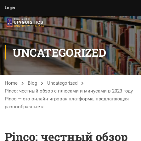
Login
UNCATEGORIZED
Home
Blog
Uncategorized
Pinco: честный обзор с плюсами и минусами в 2023 году
Pinco — это онлайн-игровая платформа, предлагающая
разнообразные к
Pinco: честный обзор