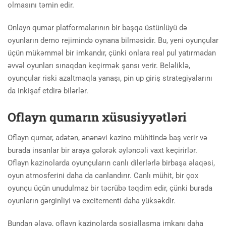
olmasını təmin edir.
Onlayn qumar platformalarının bir başqa üstünlüyü də
oyunların demo rejimində oynana bilməsidir. Bu, yeni oyunçular
üçün mükəmməl bir imkandır, çünki onlara real pul yatırmadan
əvvəl oyunları sınaqdan keçirmək şansı verir. Beləliklə,
oyunçular riski azaltmaqla yanaşı, pin up giriş strategiyalarını
da inkişaf etdirə bilərlər.
Oflayn qumarın xüsusiyyətləri
Oflayn qumar, adətən, ənənəvi kazino mühitində baş verir və
burada insanlar bir araya gələrək əyləncəli vaxt keçirirlər.
Oflayn kazinolarda oyunçuların canlı dilerlərlə birbaşa əlaqəsi,
oyun atmosferini daha da canlandırır. Canlı mühit, bir çox
oyunçu üçün unudulmaz bir təcrübə təqdim edir, çünki burada
oyunların gərginliyi və excitementi daha yüksəkdir.
Bundan əlavə, oflayn kazinolarda sosiallaşma imkanı daha