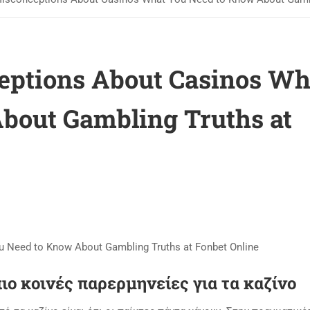
eptions About Casinos Wh
bout Gambling Truths at
 Need to Know About Gambling Truths at Fonbet Online
 πιο κοινές παρερμηνείες για τα καζίνο