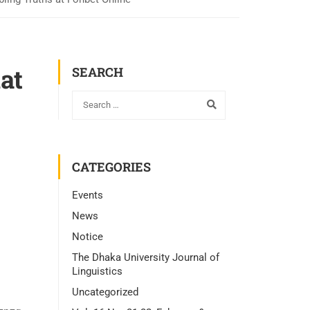
at
SEARCH
CATEGORIES
Events
News
Notice
The Dhaka University Journal of
Linguistics
Uncategorized