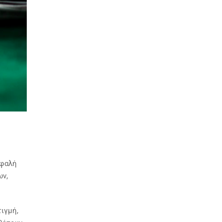
σφαλή
ων,
τιγμή,