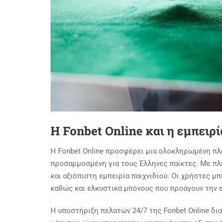
Η Fonbet Online και η εμπειρί
Η Fonbet Online προσφέρει μια ολοκληρωμένη πλα
προσαρμοσμένη για τους Έλληνες παίκτες. Με πλ
και αξιόπιστη εμπειρία παιχνιδιού. Οι χρήστες μ
καθώς και ελκυστικά μπόνους που προάγουν την ε
Η υποστήριξη πελατών 24/7 της Fonbet Online δια