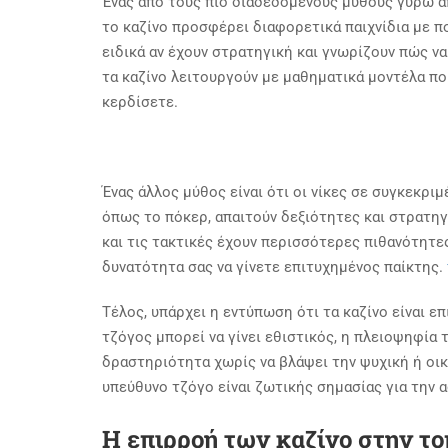
Ένας από τους πιο διαδεδομένους μύθους γύρω από
το καζίνο προσφέρει διαφορετικά παιχνίδια με π
ειδικά αν έχουν στρατηγική και γνωρίζουν πώς να
τα καζίνο λειτουργούν με μαθηματικά μοντέλα που
κερδίσετε.
Ένας άλλος μύθος είναι ότι οι νίκες σε συγκεκριμ
όπως το πόκερ, απαιτούν δεξιότητες και στρατηγ
και τις τακτικές έχουν περισσότερες πιθανότητες
δυνατότητα σας να γίνετε επιτυχημένος παίκτης.
Τέλος, υπάρχει η εντύπωση ότι τα καζίνο είναι ε
τζόγος μπορεί να γίνει εθιστικός, η πλειοψηφία
δραστηριότητα χωρίς να βλάψει την ψυχική ή οικ
υπεύθυνο τζόγο είναι ζωτικής σημασίας για την 
Η επιρροή των καζίνο στην το