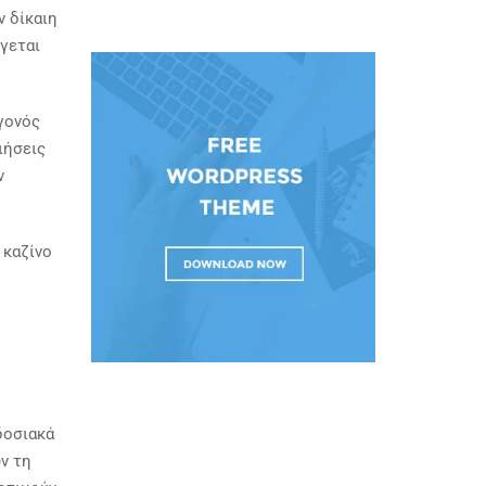
ν δίκαιη
ύγεται
εγονός
ιήσεις
ν
 καζίνο
δοσιακά
ν τη