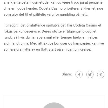
anerkjente betalingsmetoder kan du være trygg på at pengene
dine er i gode hender. Codeta Casino prioriterer sikkerhet, noe
som gjør det til et pålitelig valg for gambling på nett.
I tillegg til det omfattende spillutvalget, har Codeta Casino et
fokus på kundeservice. Deres støtte er tilgjengelig døgnet
rundt, så hvis du har spørsmål eller trenger hjelp, er hjelpen
aldri langt unna. Med attraktive bonuser og kampanjer, kan nye
spillere dra nytte av en flott start på sin gamblingreise.
Share: