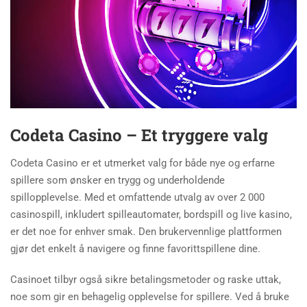
Codeta Casino – Et tryggere valg
Codeta Casino er et utmerket valg for både nye og erfarne
spillere som ønsker en trygg og underholdende
spillopplevelse. Med et omfattende utvalg av over 2 000
casinospill, inkludert spilleautomater, bordspill og live kasino,
er det noe for enhver smak. Den brukervennlige plattformen
gjør det enkelt å navigere og finne favorittspillene dine.
Casinoet tilbyr også sikre betalingsmetoder og raske uttak,
noe som gir en behagelig opplevelse for spillere. Ved å bruke