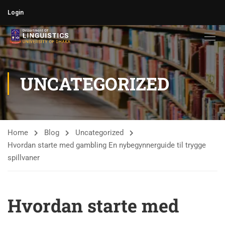
Login
UNCATEGORIZED
Home
Blog
Uncategorized
Hvordan starte med gambling En nybegynnerguide til trygge
spillvaner
Hvordan starte med