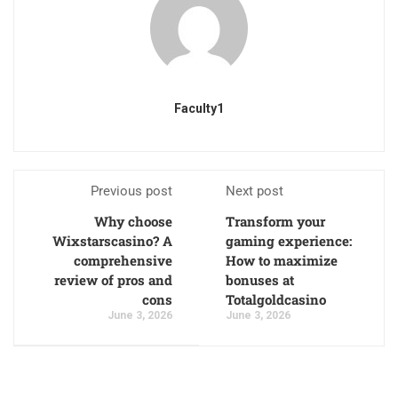
Faculty1
Previous post
Next post
Why choose
Transform your
Wixstarscasino? A
gaming experience:
comprehensive
How to maximize
review of pros and
bonuses at
cons
Totalgoldcasino
June 3, 2026
June 3, 2026