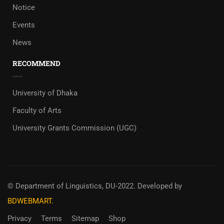
Notice
Events
News
RECOMMEND
University of Dhaka
Faculty of Arts
University Grants Commission (UGC)
© Department of Linguistics, DU-2022.
Developed by
BDWEBMART.
Privacy
Terms
Sitemap
Shop