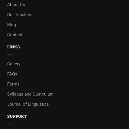
About Us
Our Teachers
Blog
Contact
LINKS
Gallery
FAQs
Forms
Syllabus and Curriculum
Journal of Linguistics
SUPPORT