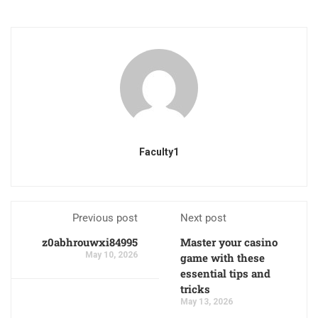
Faculty1
Previous post
Next post
z0abhrouwxi84995
Master your casino
May 10, 2026
game with these
essential tips and
tricks
May 13, 2026