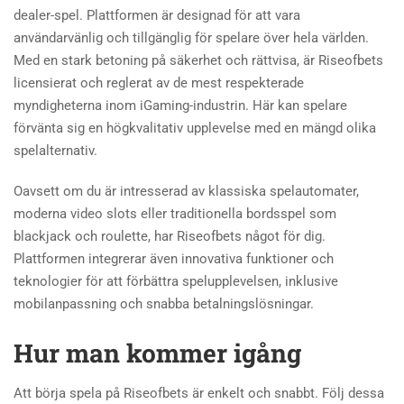
dealer-spel. Plattformen är designad för att vara
användarvänlig och tillgänglig för spelare över hela världen.
Med en stark betoning på säkerhet och rättvisa, är Riseofbets
licensierat och reglerat av de mest respekterade
myndigheterna inom iGaming-industrin. Här kan spelare
förvänta sig en högkvalitativ upplevelse med en mängd olika
spelalternativ.
Oavsett om du är intresserad av klassiska spelautomater,
moderna video slots eller traditionella bordsspel som
blackjack och roulette, har Riseofbets något för dig.
Plattformen integrerar även innovativa funktioner och
teknologier för att förbättra spelupplevelsen, inklusive
mobilanpassning och snabba betalningslösningar.
Hur man kommer igång
Att börja spela på Riseofbets är enkelt och snabbt. Följ dessa