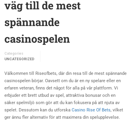
väg till de mest
spännande
casinospelen
Categories
UNCATEGORIZED
Välkommen till Riseofbets, där din resa till de mest spännande
casinospelen börjar. Oavsett om du är en ny spelare eller en
erfaren veteran, finns det något för alla på vår plattform. Vi
erbjuder ett brett utbud av spel, attraktiva bonusar och en
säker spelmiljö som gör att du kan fokusera på att njuta av
spelet. Dessutom kan du utforska
Casino Rise Of Bets
, vilket
ger ännu fler alternativ för att maximera din spelupplevelse.