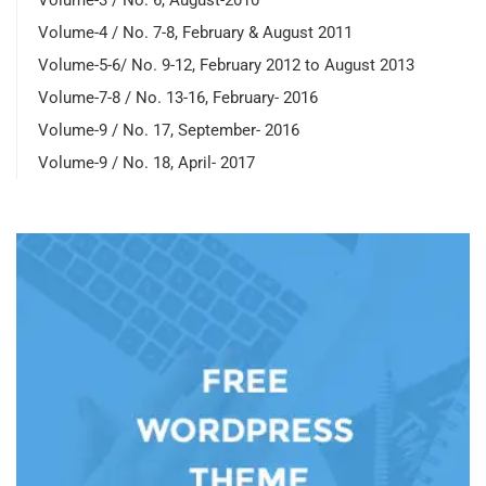
Volume-4 / No. 7-8, February & August 2011
Volume-5-6/ No. 9-12, February 2012 to August 2013
Volume-7-8 / No. 13-16, February- 2016
Volume-9 / No. 17, September- 2016
Volume-9 / No. 18, April- 2017