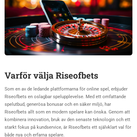
Varför välja Riseofbets
Som en av de ledande plattformarna för online spel, erbjuder
Riseofbets en oslagbar spelupplevelse. Med ett omfattande
spelutbud, generösa bonusar och en säker miljö, har
Riseofbets allt som en modern spelare kan önska. Genom att
kombinera innovation, bruk av den senaste teknologin och ett
starkt fokus på kundservice, är Riseofbets ett självklart val för
både nya och erfarna spelare.