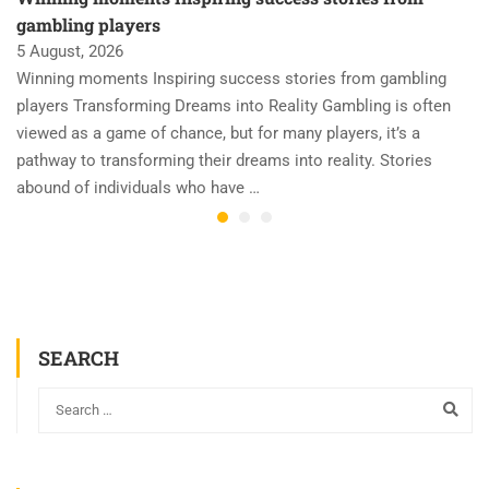
gambling players
5 August, 2026
Winning moments Inspiring success stories from gambling
players Transforming Dreams into Reality Gambling is often
viewed as a game of chance, but for many players, it’s a
pathway to transforming their dreams into reality. Stories
abound of individuals who have …
SEARCH