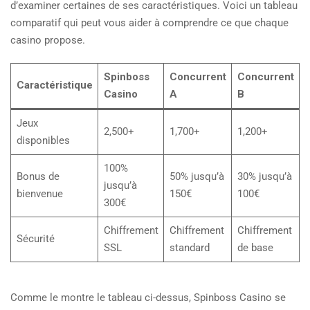
d’examiner certaines de ses caractéristiques. Voici un tableau
comparatif qui peut vous aider à comprendre ce que chaque
casino propose.
Spinboss
Concurrent
Concurrent
Caractéristique
Casino
A
B
Jeux
2,500+
1,700+
1,200+
disponibles
100%
Bonus de
50% jusqu’à
30% jusqu’à
jusqu’à
bienvenue
150€
100€
300€
Chiffrement
Chiffrement
Chiffrement
Sécurité
SSL
standard
de base
Comme le montre le tableau ci-dessus, Spinboss Casino se