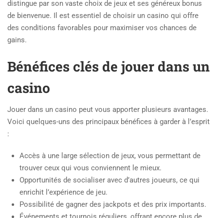
distingue par son vaste choix de jeux et ses généreux bonus
de bienvenue. Il est essentiel de choisir un casino qui offre
des conditions favorables pour maximiser vos chances de
gains.
Bénéfices clés de jouer dans un
casino
Jouer dans un casino peut vous apporter plusieurs avantages.
Voici quelques-uns des principaux bénéfices à garder à l’esprit
:
Accès à une large sélection de jeux, vous permettant de
trouver ceux qui vous conviennent le mieux.
Opportunités de socialiser avec d’autres joueurs, ce qui
enrichit l’expérience de jeu.
Possibilité de gagner des jackpots et des prix importants.
Événements et tournois réguliers, offrant encore plus de