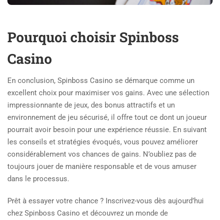
Pourquoi choisir Spinboss
Casino
En conclusion, Spinboss Casino se démarque comme un
excellent choix pour maximiser vos gains. Avec une sélection
impressionnante de jeux, des bonus attractifs et un
environnement de jeu sécurisé, il offre tout ce dont un joueur
pourrait avoir besoin pour une expérience réussie. En suivant
les conseils et stratégies évoqués, vous pouvez améliorer
considérablement vos chances de gains. N’oubliez pas de
toujours jouer de manière responsable et de vous amuser
dans le processus.
Prêt à essayer votre chance ? Inscrivez-vous dès aujourd’hui
chez Spinboss Casino et découvrez un monde de