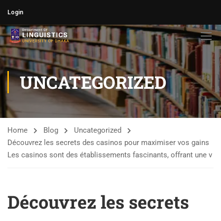
Login
UNCATEGORIZED
Home
Blog
Uncategorized
Découvrez les secrets des casinos pour maximiser vos gains
Les casinos sont des établissements fascinants, offrant une v
Découvrez les secrets