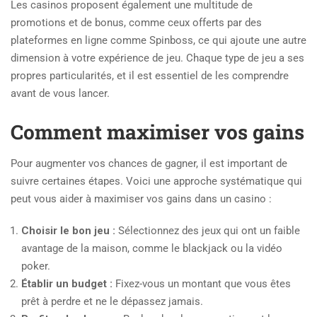
Les casinos proposent également une multitude de
promotions et de bonus, comme ceux offerts par des
plateformes en ligne comme Spinboss, ce qui ajoute une autre
dimension à votre expérience de jeu. Chaque type de jeu a ses
propres particularités, et il est essentiel de les comprendre
avant de vous lancer.
Comment maximiser vos gains
Pour augmenter vos chances de gagner, il est important de
suivre certaines étapes. Voici une approche systématique qui
peut vous aider à maximiser vos gains dans un casino :
Choisir le bon jeu :
Sélectionnez des jeux qui ont un faible
avantage de la maison, comme le blackjack ou la vidéo
poker.
Établir un budget :
Fixez-vous un montant que vous êtes
prêt à perdre et ne le dépassez jamais.