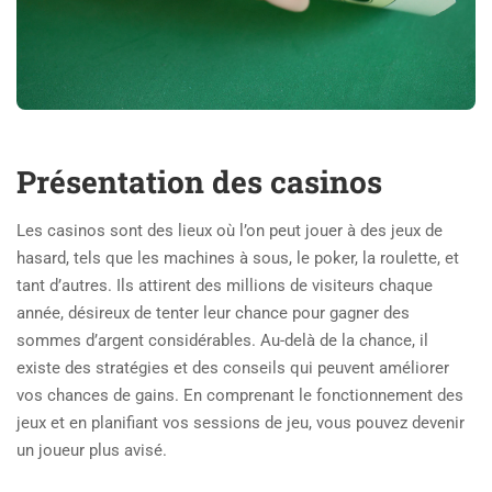
Présentation des casinos
Les casinos sont des lieux où l’on peut jouer à des jeux de
hasard, tels que les machines à sous, le poker, la roulette, et
tant d’autres. Ils attirent des millions de visiteurs chaque
année, désireux de tenter leur chance pour gagner des
sommes d’argent considérables. Au-delà de la chance, il
existe des stratégies et des conseils qui peuvent améliorer
vos chances de gains. En comprenant le fonctionnement des
jeux et en planifiant vos sessions de jeu, vous pouvez devenir
un joueur plus avisé.