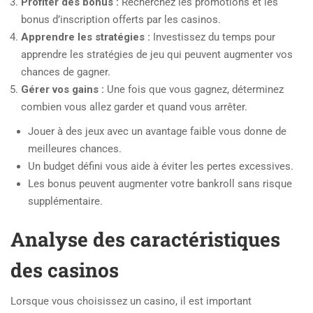
Profiter des bonus :
Recherchez les promotions et les
bonus d’inscription offerts par les casinos.
Apprendre les stratégies :
Investissez du temps pour
apprendre les stratégies de jeu qui peuvent augmenter vos
chances de gagner.
Gérer vos gains :
Une fois que vous gagnez, déterminez
combien vous allez garder et quand vous arrêter.
Jouer à des jeux avec un avantage faible vous donne de
meilleures chances.
Un budget défini vous aide à éviter les pertes excessives.
Les bonus peuvent augmenter votre bankroll sans risque
supplémentaire.
Analyse des caractéristiques
des casinos
Lorsque vous choisissez un casino, il est important