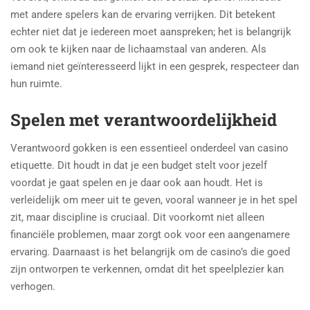
met andere spelers kan de ervaring verrijken. Dit betekent
echter niet dat je iedereen moet aanspreken; het is belangrijk
om ook te kijken naar de lichaamstaal van anderen. Als
iemand niet geïnteresseerd lijkt in een gesprek, respecteer dan
hun ruimte.
Spelen met verantwoordelijkheid
Verantwoord gokken is een essentieel onderdeel van casino
etiquette. Dit houdt in dat je een budget stelt voor jezelf
voordat je gaat spelen en je daar ook aan houdt. Het is
verleidelijk om meer uit te geven, vooral wanneer je in het spel
zit, maar discipline is cruciaal. Dit voorkomt niet alleen
financiële problemen, maar zorgt ook voor een aangenamere
ervaring. Daarnaast is het belangrijk om de casino’s die goed
zijn ontworpen te verkennen, omdat dit het speelplezier kan
verhogen.