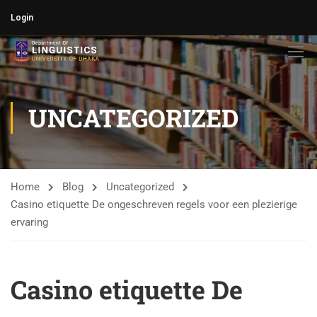
Login
UNCATEGORIZED
Home
Blog
Uncategorized
Casino etiquette De ongeschreven regels voor een plezierige
ervaring
Casino etiquette De