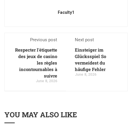
Faculty1
Previous post
Next post
Respecter l'étiquette
Einsteiger im
des jeux de casino
Glücksspiel So
les règles
vermeidest du
incontournables à
häufige Fehler
June 8, 2026
suivre
June 8, 2026
YOU MAY ALSO LIKE