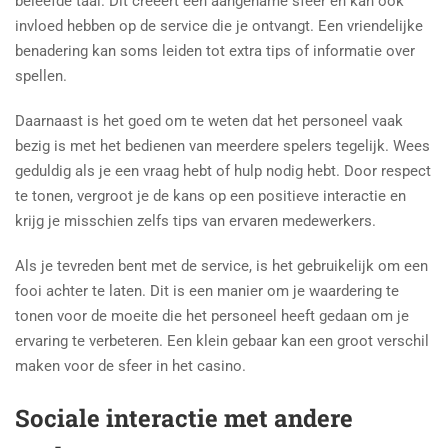
beleefde taal. Dit creëert een aangename sfeer en kan ook
invloed hebben op de service die je ontvangt. Een vriendelijke
benadering kan soms leiden tot extra tips of informatie over
spellen.
Daarnaast is het goed om te weten dat het personeel vaak
bezig is met het bedienen van meerdere spelers tegelijk. Wees
geduldig als je een vraag hebt of hulp nodig hebt. Door respect
te tonen, vergroot je de kans op een positieve interactie en
krijg je misschien zelfs tips van ervaren medewerkers.
Als je tevreden bent met de service, is het gebruikelijk om een
fooi achter te laten. Dit is een manier om je waardering te
tonen voor de moeite die het personeel heeft gedaan om je
ervaring te verbeteren. Een klein gebaar kan een groot verschil
maken voor de sfeer in het casino.
Sociale interactie met andere