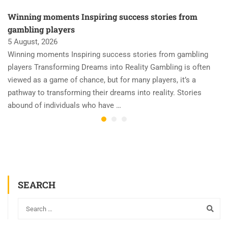
Winning moments Inspiring success stories from
gambling players
5 August, 2026
Winning moments Inspiring success stories from gambling
players Transforming Dreams into Reality Gambling is often
viewed as a game of chance, but for many players, it’s a
pathway to transforming their dreams into reality. Stories
abound of individuals who have …
SEARCH