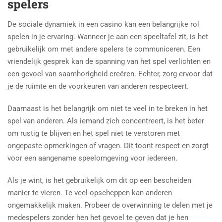
spelers
De sociale dynamiek in een casino kan een belangrijke rol
spelen in je ervaring. Wanneer je aan een speeltafel zit, is het
gebruikelijk om met andere spelers te communiceren. Een
vriendelijk gesprek kan de spanning van het spel verlichten en
een gevoel van saamhorigheid creëren. Echter, zorg ervoor dat
je de ruimte en de voorkeuren van anderen respecteert.
Daarnaast is het belangrijk om niet te veel in te breken in het
spel van anderen. Als iemand zich concentreert, is het beter
om rustig te blijven en het spel niet te verstoren met
ongepaste opmerkingen of vragen. Dit toont respect en zorgt
voor een aangename speelomgeving voor iedereen.
Als je wint, is het gebruikelijk om dit op een bescheiden
manier te vieren. Te veel opscheppen kan anderen
ongemakkelijk maken. Probeer de overwinning te delen met je
medespelers zonder hen het gevoel te geven dat je hen