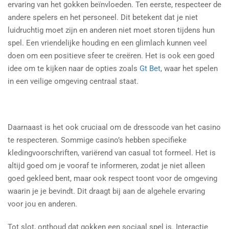
ervaring van het gokken beïnvloeden. Ten eerste, respecteer de
andere spelers en het personeel. Dit betekent dat je niet
luidruchtig moet zijn en anderen niet moet storen tijdens hun
spel. Een vriendelijke houding en een glimlach kunnen veel
doen om een positieve sfeer te creëren. Het is ook een goed
idee om te kijken naar de opties zoals
Gt Bet
, waar het spelen
in een veilige omgeving centraal staat.
Daarnaast is het ook cruciaal om de dresscode van het casino
te respecteren. Sommige casino’s hebben specifieke
kledingvoorschriften, variërend van casual tot formeel. Het is
altijd goed om je vooraf te informeren, zodat je niet alleen
goed gekleed bent, maar ook respect toont voor de omgeving
waarin je je bevindt. Dit draagt bij aan de algehele ervaring
voor jou en anderen.
Tot slot, onthoud dat gokken een sociaal spel is. Interactie