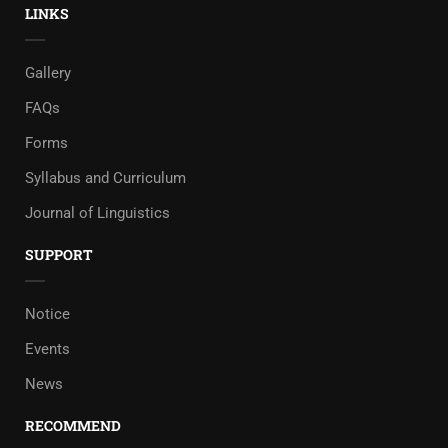
LINKS
Gallery
FAQs
Forms
Syllabus and Curriculum
Journal of Linguistics
SUPPORT
Notice
Events
News
RECOMMEND