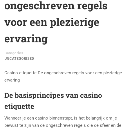
ongeschreven regels
voor een plezierige
ervaring
Categories
UNCATEGORIZED
Casino etiquette De ongeschreven regels voor een plezierige
ervaring
De basisprincipes van casino
etiquette
Wanneer je een casino binnenstapt, is het belangrijk om je
bewust te zijn van de ongeschreven regels die de sfeer en de