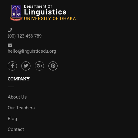
(00) 123 456 789
hello@linguisticsdu.org
COMPANY
About Us
Our Teachers
Blog
Contact