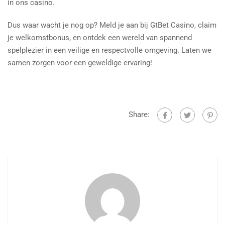
in ons casino.
Dus waar wacht je nog op? Meld je aan bij GtBet Casino, claim
je welkomstbonus, en ontdek een wereld van spannend
spelplezier in een veilige en respectvolle omgeving. Laten we
samen zorgen voor een geweldige ervaring!
Share: