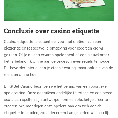
Conclusie over casino etiquette
Casino etiquette is essentieel voor het creëren van een
plezierige en respectvolle omgeving voor iedereen die wil
gokken. Of je nu een ervaren speler bent of een nieuwkomer,
het is belangrijk om je aan de ongeschreven regels te houden.
Dit bevordert niet alleen je eigen ervaring, maar ook die van de
mensen om je heen.
Bij GtBet Casino begrijpen we het belang van een positieve
spelervaring. Onze gebruiksvriendelijke interface en een breed
scala aan spellen zijn ontworpen om een plezierige sfeer te
creëren. We moedigen onze spelers aan om zich aan de
etiquette te houden, zodat iedereen kan genieten van hun tijd