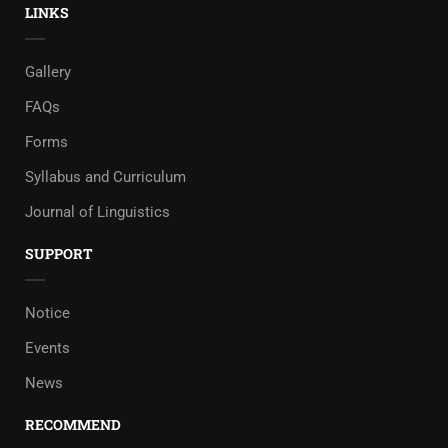
LINKS
Gallery
FAQs
Forms
Syllabus and Curriculum
Journal of Linguistics
SUPPORT
Notice
Events
News
RECOMMEND