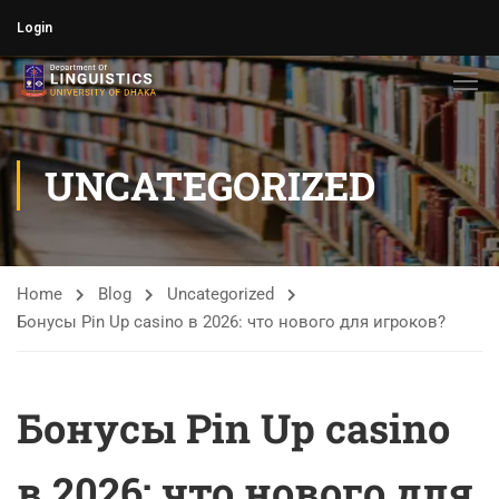
Login
UNCATEGORIZED
Home
Blog
Uncategorized
Бонусы Pin Up casino в 2026: что нового для игроков?
Бонусы Pin Up casino
в 2026: что нового для