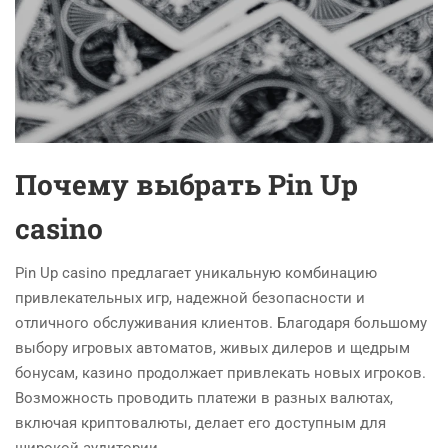
Почему выбрать Pin Up
casino
Pin Up casino предлагает уникальную комбинацию
привлекательных игр, надежной безопасности и
отличного обслуживания клиентов. Благодаря большому
выбору игровых автоматов, живых дилеров и щедрым
бонусам, казино продолжает привлекать новых игроков.
Возможность проводить платежи в разных валютах,
включая криптовалюты, делает его доступным для