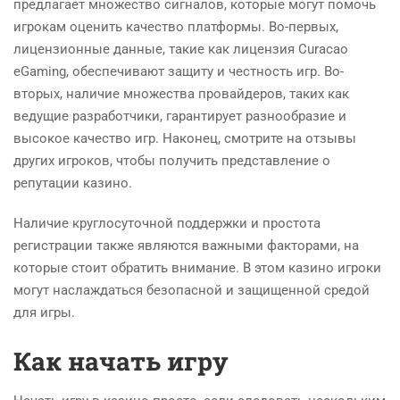
предлагает множество сигналов, которые могут помочь
игрокам оценить качество платформы. Во-первых,
лицензионные данные, такие как лицензия Curacao
eGaming, обеспечивают защиту и честность игр. Во-
вторых, наличие множества провайдеров, таких как
ведущие разработчики, гарантирует разнообразие и
высокое качество игр. Наконец, смотрите на отзывы
других игроков, чтобы получить представление о
репутации казино.
Наличие круглосуточной поддержки и простота
регистрации также являются важными факторами, на
которые стоит обратить внимание. В этом казино игроки
могут наслаждаться безопасной и защищенной средой
для игры.
Как начать игру