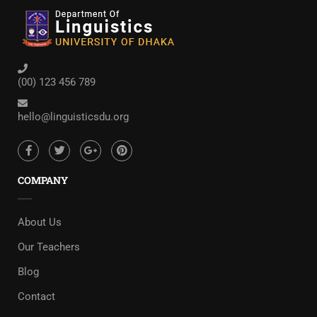
(00) 123 456 789
hello@linguisticsdu.org
COMPANY
About Us
Our Teachers
Blog
Contact