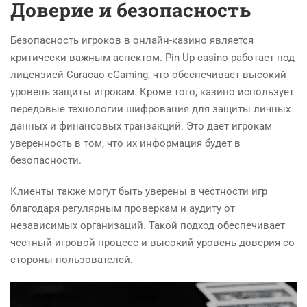
Доверие и безопасность
Безопасность игроков в онлайн-казино является
критически важным аспектом. Pin Up casino работает под
лицензией Curacao eGaming, что обеспечивает высокий
уровень защиты игрокам. Кроме того, казино использует
передовые технологии шифрования для защиты личных
данных и финансовых транзакций. Это дает игрокам
уверенность в том, что их информация будет в
безопасности.
Клиенты также могут быть уверены в честности игр
благодаря регулярным проверкам и аудиту от
независимых организаций. Такой подход обеспечивает
честный игровой процесс и высокий уровень доверия со
стороны пользователей.