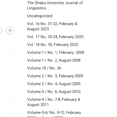
The Dhaka University Journal of
Linguistics
Uncategorized
Vol. 16 No. 31-32, February &
August 2023
Vol. 17 No. 33-34, February 2025
Vol. 18 No. 35, February 2025
Volume-1 / No. 1, February- 2008
Volume-1 / No. 2, August-2008
Volume-18 / No. 36
Volume-2 / No. 3, February-2009
Volume-2 / No. 4, August-2009
Volume-3 / No. 6, August-2010
Volume-4 / No. 7-8, February &
August 2011
Volume-5-6/ No. 9-12, February