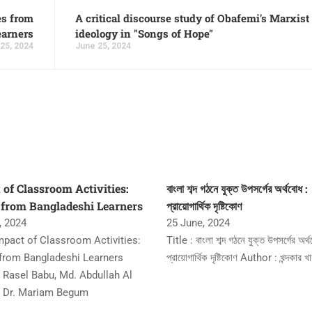
es from
A critical discourse study of Obafemi's Marxist
earners
ideology in "Songs of Hope"
25, 2024
June 25, 2024
 of Classroom Activities:
বাংলা শব্দ গঠনে যুক্ত উপসর্গের অর্থবোধ :
 from Bangladeshi Learners
প্রায়োগার্থিক দৃষ্টিকোণ
, 2024
25 June, 2024
Impact of Classroom Activities:
Title : বাংলা শব্দ গঠনে যুক্ত উপসর্গের অর্
from Bangladeshi Learners
প্রায়োগার্থিক দৃষ্টিকোণ Author : খন্দকার খা
: Rasel Babu, Md. Abdullah Al
 Dr. Mariam Begum