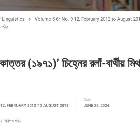
 Linguistics
Volume-5-6/ No. 9-12, February 2012 to August 20
ত পঠন
াত্তর (১৯৭১)’ চিহ্নের রলাঁ-বার্থীয় মি
Date
-12, FEBRUARY 2012 TO AUGUST 2013
JUNE 25, 2024
থীয় মিথগত পঠন