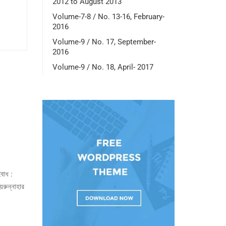
2012 to August 2013
Volume-7-8 / No. 13-16, February-
2016
Volume-9 / No. 17, September-
2016
Volume-9 / No. 18, April- 2017
থবোধ :
য়রুন্নাহার