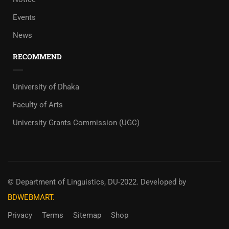
Events
News
RECOMMEND
University of Dhaka
Faculty of Arts
University Grants Commission (UGC)
© Department of Linguistics, DU-2022.
Developed by
BDWEBMART.
Privacy
Terms
Sitemap
Shop