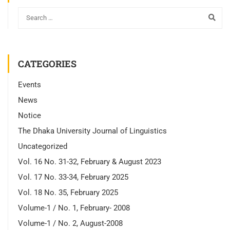
CATEGORIES
Events
News
Notice
The Dhaka University Journal of Linguistics
Uncategorized
Vol. 16 No. 31-32, February & August 2023
Vol. 17 No. 33-34, February 2025
Vol. 18 No. 35, February 2025
Volume-1 / No. 1, February- 2008
Volume-1 / No. 2, August-2008