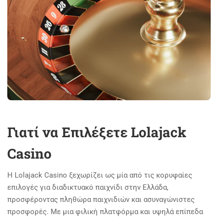
Γιατί να Επιλέξετε Lolajack
Casino
Η Lolajack Casino ξεχωρίζει ως μία από τις κορυφαίες
επιλογές για διαδικτυακό παιχνίδι στην Ελλάδα,
προσφέροντας πληθώρα παιχνιδιών και ασυναγώνιστες
προσφορές. Με μια φιλική πλατφόρμα και υψηλά επίπεδα