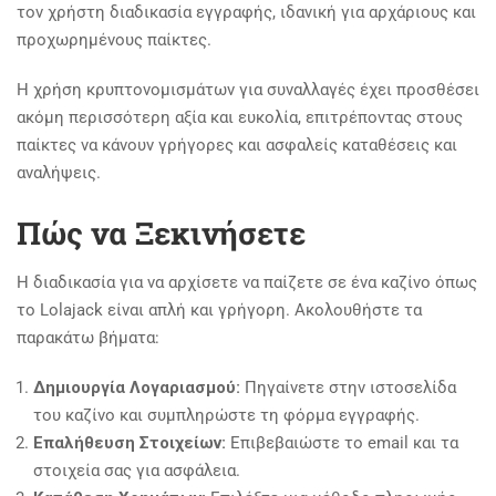
τον χρήστη διαδικασία εγγραφής, ιδανική για αρχάριους και
προχωρημένους παίκτες.
Η χρήση κρυπτονομισμάτων για συναλλαγές έχει προσθέσει
ακόμη περισσότερη αξία και ευκολία, επιτρέποντας στους
παίκτες να κάνουν γρήγορες και ασφαλείς καταθέσεις και
αναλήψεις.
Πώς να Ξεκινήσετε
Η διαδικασία για να αρχίσετε να παίζετε σε ένα καζίνο όπως
το Lolajack είναι απλή και γρήγορη. Ακολουθήστε τα
παρακάτω βήματα:
Δημιουργία Λογαριασμού:
Πηγαίνετε στην ιστοσελίδα
του καζίνο και συμπληρώστε τη φόρμα εγγραφής.
Επαλήθευση Στοιχείων:
Επιβεβαιώστε το email και τα
στοιχεία σας για ασφάλεια.