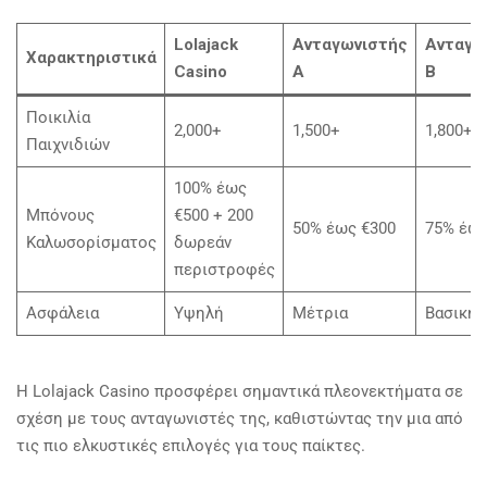
Lolajack
Ανταγωνιστής
Ανταγω
Χαρακτηριστικά
Casino
A
B
Ποικιλία
2,000+
1,500+
1,800+
Παιχνιδιών
100% έως
Μπόνους
€500 + 200
50% έως €300
75% έως
Καλωσορίσματος
δωρεάν
περιστροφές
Ασφάλεια
Υψηλή
Μέτρια
Βασική
Η Lolajack Casino προσφέρει σημαντικά πλεονεκτήματα σε
σχέση με τους ανταγωνιστές της, καθιστώντας την μια από
τις πιο ελκυστικές επιλογές για τους παίκτες.